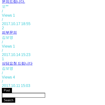
문의드립니다.
오**
/
Views
1
/
2017.10.17 18:55
2
피부문의
김보영
/
Views
1
/
2017.10.14 15:23
1
상담요청 드립니다
김보영
/
Views
4
/
2017.10.11 15:03
Post
Search