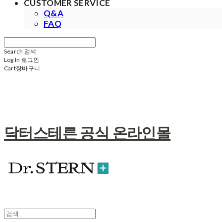
CUSTOMER SERVICE
Q&A
FAQ
Search
검색
Log In
로그인
Cart
장바구니
닥터스테른 공식 온라인몰