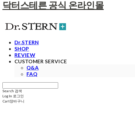
닥터스테른 공식 온라인몰
Dr.STERN
SHOP
REVIEW
CUSTOMER SERVICE
Q&A
FAQ
Search
검색
Log In
로그인
Cart
장바구니