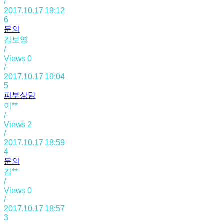
/
2017.10.17 19:12
6
문의
김보영
/
Views
0
/
2017.10.17 19:04
5
피부상담
이**
/
Views
2
/
2017.10.17 18:59
4
문의
김**
/
Views
0
/
2017.10.17 18:57
3