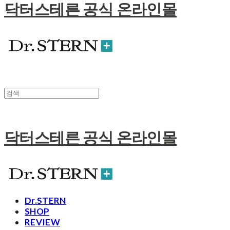
닥터스테른 공식 온라인몰
닥터스테른 공식 온라인몰
Dr.STERN
SHOP
REVIEW