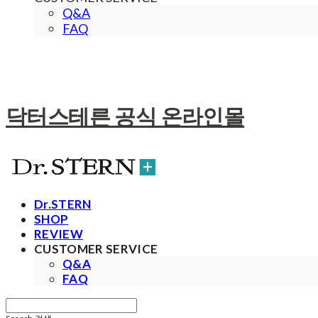
Q&A
FAQ
닥터스테른 공식 온라인몰
Dr.STERN
SHOP
REVIEW
CUSTOMER SERVICE
Q&A
FAQ