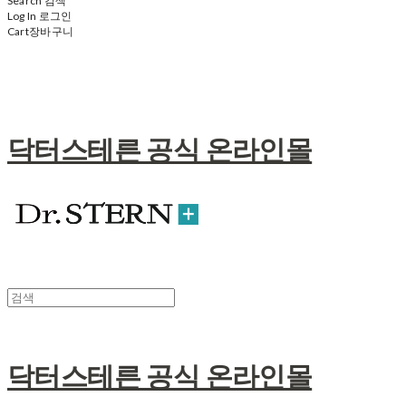
Search
검색
Log In
로그인
Cart
장바구니
닥터스테른 공식 온라인몰
닥터스테른 공식 온라인몰