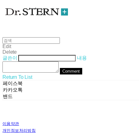
Edit
Delete
글쓴이
내용
Comment
Return To List
페이스북
카카오톡
밴드
이용약관
개인정보처리방침
사업자정보확인