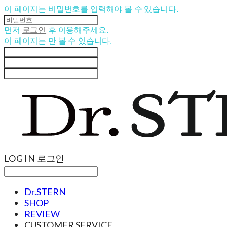
이 페이지는 비밀번호를 입력해야 볼 수 있습니다.
먼저
로그인
후 이용해주세요.
이 페이지는
만 볼 수 있습니다.
LOG IN
로그인
Dr.STERN
SHOP
REVIEW
CUSTOMER SERVICE