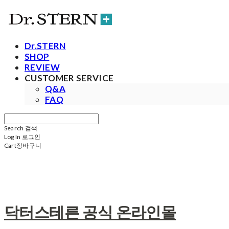
Dr.STERN
SHOP
REVIEW
CUSTOMER SERVICE
Q&A
FAQ
Search
검색
Log In
로그인
Cart
장바구니
닥터스테른 공식 온라인몰