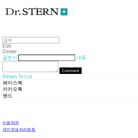
Edit
Delete
글쓴이
내용
Comment
Return To List
페이스북
카카오톡
밴드
이용약관
개인정보처리방침
사업자정보확인