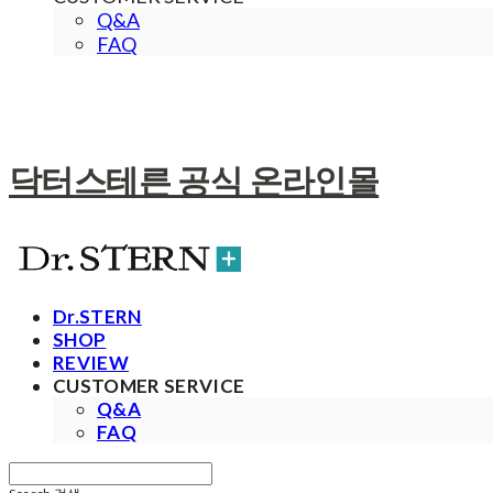
Q&A
FAQ
닥터스테른 공식 온라인몰
Dr.STERN
SHOP
REVIEW
CUSTOMER SERVICE
Q&A
FAQ