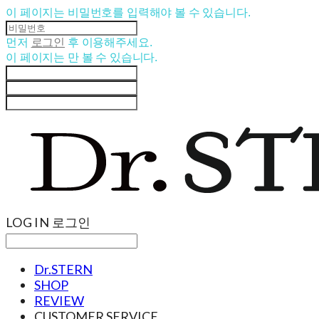
이 페이지는 비밀번호를 입력해야 볼 수 있습니다.
먼저
로그인
후 이용해주세요.
이 페이지는
만 볼 수 있습니다.
LOG IN
로그인
Dr.STERN
SHOP
REVIEW
CUSTOMER SERVICE