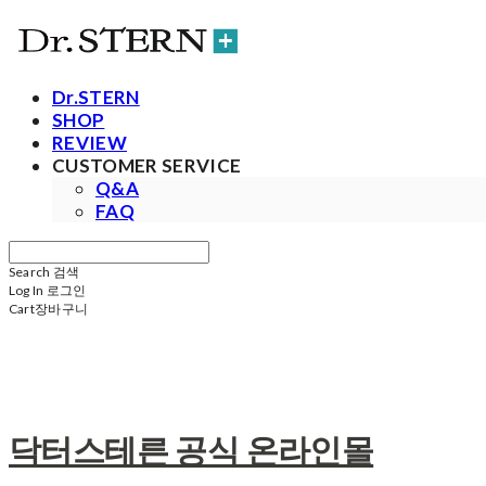
Dr.STERN
SHOP
REVIEW
CUSTOMER SERVICE
Q&A
FAQ
Search
검색
Log In
로그인
Cart
장바구니
닥터스테른 공식 온라인몰