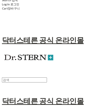
Search
검색
Log In
로그인
Cart
장바구니
닥터스테른 공식 온라인몰
닥터스테른 공식 온라인몰