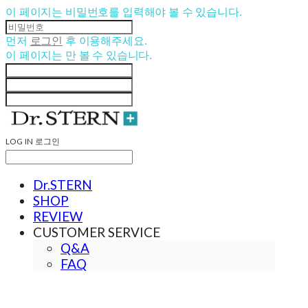
이 페이지는 비밀번호를 입력해야 볼 수 있습니다.
먼저
로그인
후 이용해주세요.
이 페이지는
만 볼 수 있습니다.
LOG IN
로그인
Dr.STERN
SHOP
REVIEW
CUSTOMER SERVICE
Q&A
FAQ