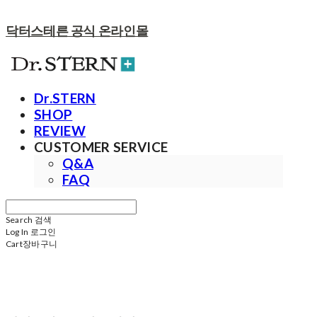
닥터스테른 공식 온라인몰
Dr.STERN
SHOP
REVIEW
CUSTOMER SERVICE
Q&A
FAQ
Search
검색
Log In
로그인
Cart
장바구니