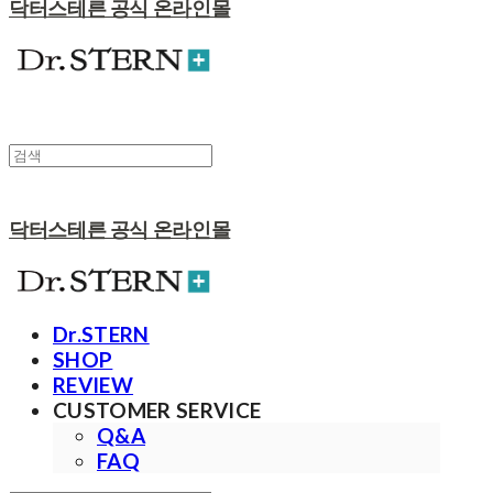
닥터스테른 공식 온라인몰
닥터스테른 공식 온라인몰
Dr.STERN
SHOP
REVIEW
CUSTOMER SERVICE
Q&A
FAQ