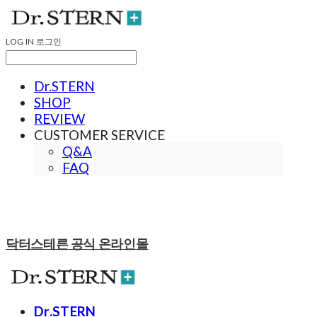
LOG IN
로그인
Dr.STERN
SHOP
REVIEW
CUSTOMER SERVICE
Q&A
FAQ
닥터스테른 공식 온라인몰
Dr.STERN