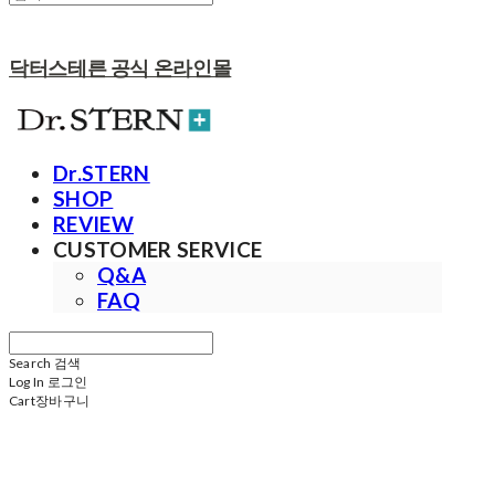
닥터스테른 공식 온라인몰
Dr.STERN
SHOP
REVIEW
CUSTOMER SERVICE
Q&A
FAQ
Search
검색
Log In
로그인
Cart
장바구니