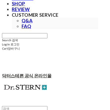
SHOP
REVIEW
CUSTOMER SERVICE
Q&A
FAQ
Search
검색
Log In
로그인
Cart
장바구니
닥터스테른 공식 온라인몰