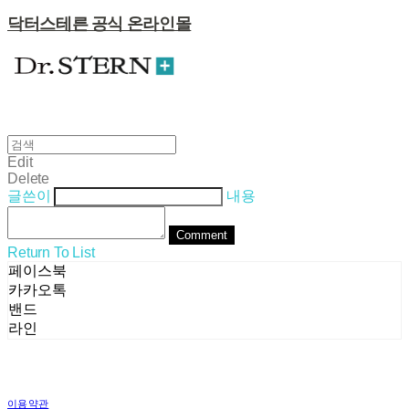
닥터스테른 공식 온라인몰
Edit
Delete
글쓴이
내용
Comment
Return To List
페이스북
카카오톡
밴드
라인
이용약관