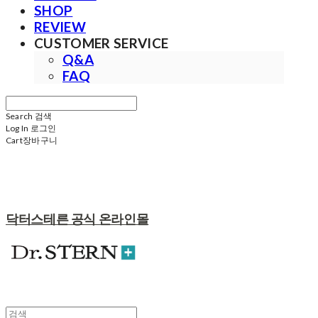
SHOP
REVIEW
CUSTOMER SERVICE
Q&A
FAQ
Search
검색
Log In
로그인
Cart
장바구니
닥터스테른 공식 온라인몰