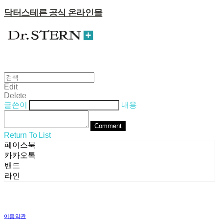
닥터스테른 공식 온라인몰
Edit
Delete
글쓴이
내용
Comment
Return To List
페이스북
카카오톡
밴드
라인
이용약관