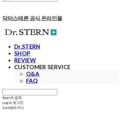
닥터스테른 공식 온라인몰
Dr.STERN
SHOP
REVIEW
CUSTOMER SERVICE
Q&A
FAQ
Search
검색
Log In
로그인
Cart
장바구니