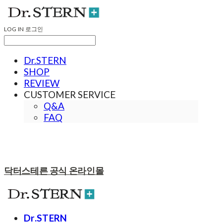
LOG IN
로그인
Dr.STERN
SHOP
REVIEW
CUSTOMER SERVICE
Q&A
FAQ
닥터스테른 공식 온라인몰
Dr.STERN