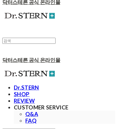
닥터스테른 공식 온라인몰
닥터스테른 공식 온라인몰
Dr.STERN
SHOP
REVIEW
CUSTOMER SERVICE
Q&A
FAQ