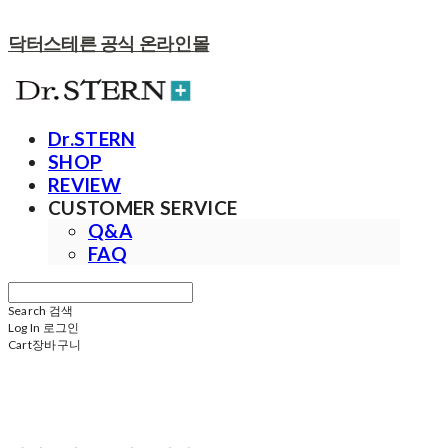
닥터스테른 공식 온라인몰
Dr.STERN
SHOP
REVIEW
CUSTOMER SERVICE
Q&A
FAQ
Search
검색
Log In
로그인
Cart
장바구니