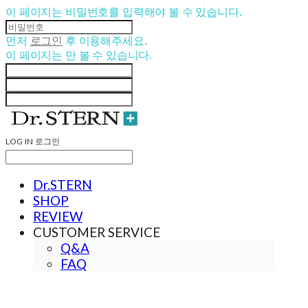
이 페이지는 비밀번호를 입력해야 볼 수 있습니다.
먼저
로그인
후 이용해주세요.
이 페이지는
만 볼 수 있습니다.
LOG IN
로그인
Dr.STERN
SHOP
REVIEW
CUSTOMER SERVICE
Q&A
FAQ