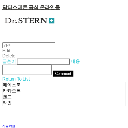
닥터스테른 공식 온라인몰
Edit
Delete
글쓴이
내용
Comment
Return To List
페이스북
카카오톡
밴드
라인
이용약관