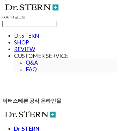
LOG IN
로그인
Dr.STERN
SHOP
REVIEW
CUSTOMER SERVICE
Q&A
FAQ
닥터스테른 공식 온라인몰
Dr.STERN