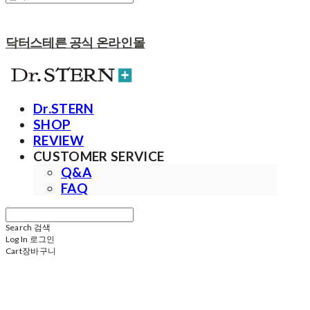
닥터스테른 공식 온라인몰
Dr.STERN
SHOP
REVIEW
CUSTOMER SERVICE
Q&A
FAQ
Search
검색
Log In
로그인
Cart
장바구니