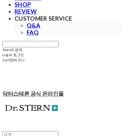
SHOP
REVIEW
CUSTOMER SERVICE
Q&A
FAQ
Search
검색
Log In
로그인
Cart
장바구니
닥터스테른 공식 온라인몰