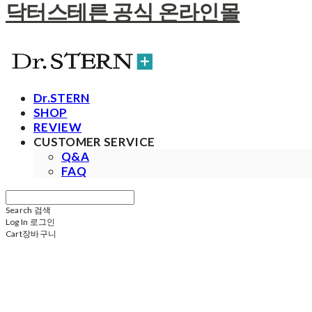
닥터스테른 공식 온라인몰
Dr.STERN
SHOP
REVIEW
CUSTOMER SERVICE
Q&A
FAQ
Search
검색
Log In
로그인
Cart
장바구니