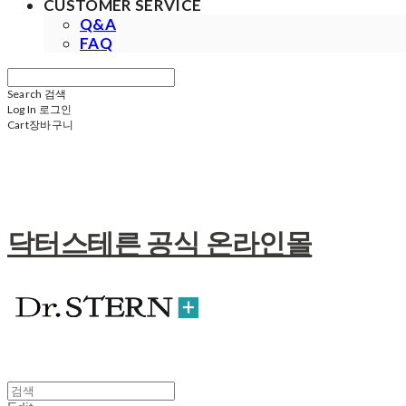
CUSTOMER SERVICE
Q&A
FAQ
Search
검색
Log In
로그인
Cart
장바구니
닥터스테른 공식 온라인몰