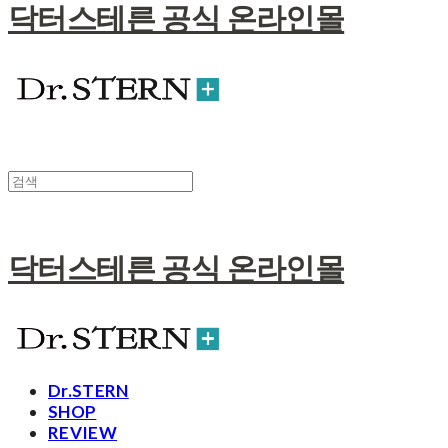
닥터스테른 공식 온라인몰
닥터스테른 공식 온라인몰
Dr.STERN
SHOP
REVIEW