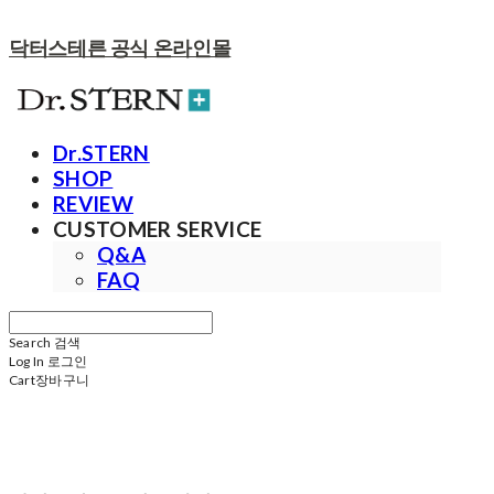
닥터스테른 공식 온라인몰
Dr.STERN
SHOP
REVIEW
CUSTOMER SERVICE
Q&A
FAQ
Search
검색
Log In
로그인
Cart
장바구니