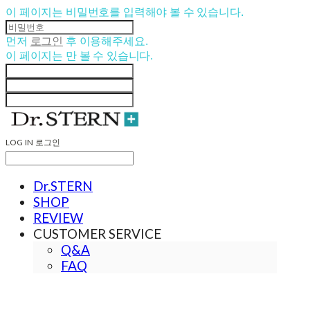
이 페이지는 비밀번호를 입력해야 볼 수 있습니다.
먼저
로그인
후 이용해주세요.
이 페이지는
만 볼 수 있습니다.
LOG IN
로그인
Dr.STERN
SHOP
REVIEW
CUSTOMER SERVICE
Q&A
FAQ