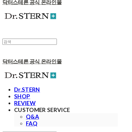
닥터스테른 공식 온라인몰
닥터스테른 공식 온라인몰
Dr.STERN
SHOP
REVIEW
CUSTOMER SERVICE
Q&A
FAQ