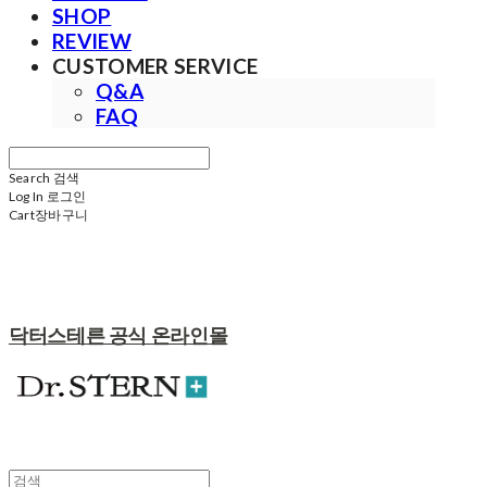
SHOP
REVIEW
CUSTOMER SERVICE
Q&A
FAQ
Search
검색
Log In
로그인
Cart
장바구니
닥터스테른 공식 온라인몰