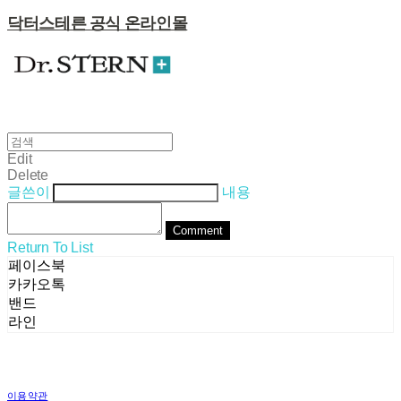
닥터스테른 공식 온라인몰
Edit
Delete
글쓴이
내용
Comment
Return To List
페이스북
카카오톡
밴드
라인
이용약관