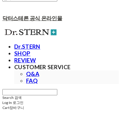
닥터스테른 공식 온라인몰
Dr.STERN
SHOP
REVIEW
CUSTOMER SERVICE
Q&A
FAQ
Search
검색
Log In
로그인
Cart
장바구니