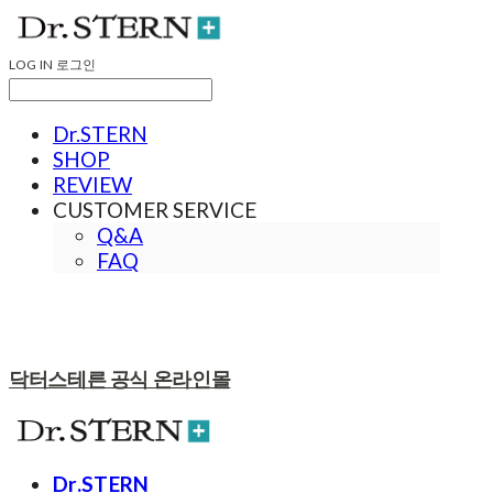
LOG IN
로그인
Dr.STERN
SHOP
REVIEW
CUSTOMER SERVICE
Q&A
FAQ
닥터스테른 공식 온라인몰
Dr.STERN