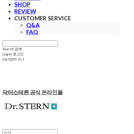
SHOP
REVIEW
CUSTOMER SERVICE
Q&A
FAQ
Search
검색
Log In
로그인
Cart
장바구니
닥터스테른 공식 온라인몰