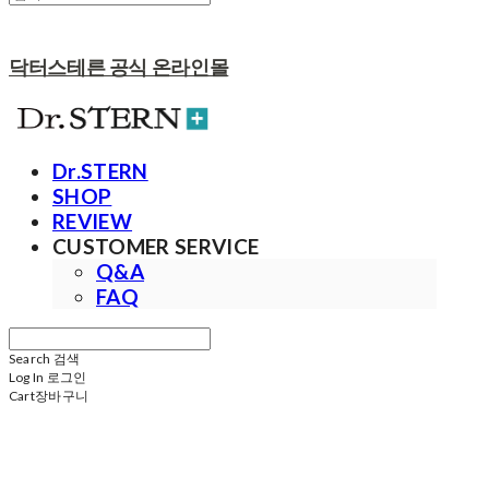
닥터스테른 공식 온라인몰
Dr.STERN
SHOP
REVIEW
CUSTOMER SERVICE
Q&A
FAQ
Search
검색
Log In
로그인
Cart
장바구니