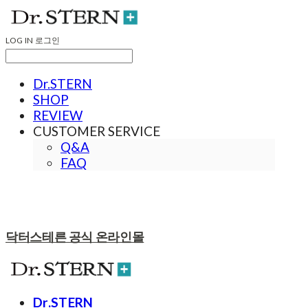
LOG IN
로그인
Dr.STERN
SHOP
REVIEW
CUSTOMER SERVICE
Q&A
FAQ
닥터스테른 공식 온라인몰
Dr.STERN