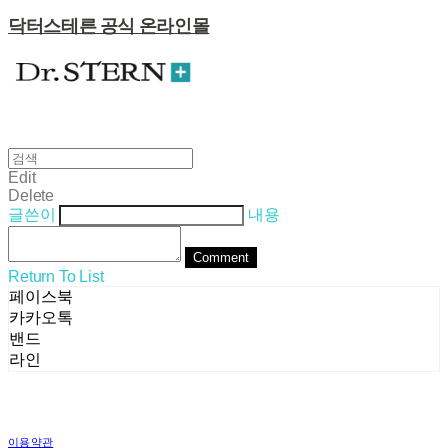
닥터스테른 공식 온라인몰
Edit
Delete
글쓴이
내용
Comment
Return To List
페이스북
카카오톡
밴드
라인
이용약관