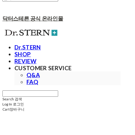
닥터스테른 공식 온라인몰
Dr.STERN
SHOP
REVIEW
CUSTOMER SERVICE
Q&A
FAQ
Search
검색
Log In
로그인
Cart
장바구니