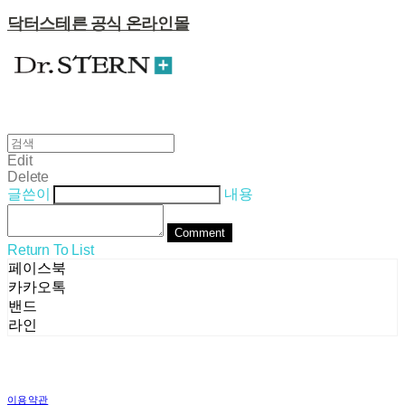
닥터스테른 공식 온라인몰
Edit
Delete
글쓴이
내용
Comment
Return To List
페이스북
카카오톡
밴드
라인
이용약관