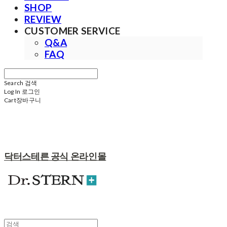
SHOP
REVIEW
CUSTOMER SERVICE
Q&A
FAQ
Search
검색
Log In
로그인
Cart
장바구니
닥터스테른 공식 온라인몰