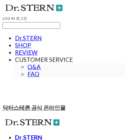
LOG IN
로그인
Dr.STERN
SHOP
REVIEW
CUSTOMER SERVICE
Q&A
FAQ
닥터스테른 공식 온라인몰
Dr.STERN