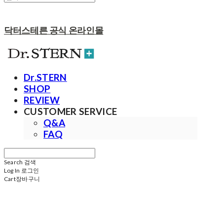
닥터스테른 공식 온라인몰
Dr.STERN
SHOP
REVIEW
CUSTOMER SERVICE
Q&A
FAQ
Search
검색
Log In
로그인
Cart
장바구니