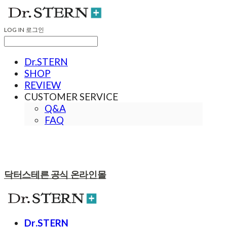
LOG IN
로그인
Dr.STERN
SHOP
REVIEW
CUSTOMER SERVICE
Q&A
FAQ
닥터스테른 공식 온라인몰
Dr.STERN