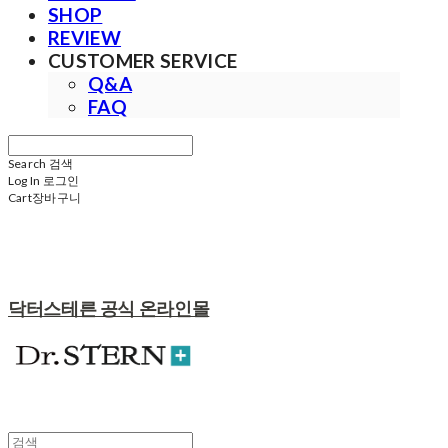
SHOP
REVIEW
CUSTOMER SERVICE
Q&A
FAQ
Search
검색
Log In
로그인
Cart
장바구니
닥터스테른 공식 온라인몰