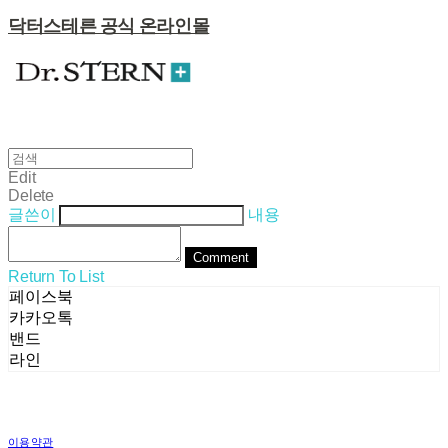
닥터스테른 공식 온라인몰
Edit
Delete
글쓴이
내용
Comment
Return To List
페이스북
카카오톡
밴드
라인
이용약관