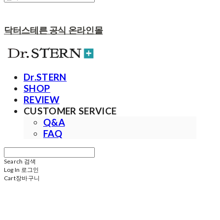
닥터스테른 공식 온라인몰
Dr.STERN
SHOP
REVIEW
CUSTOMER SERVICE
Q&A
FAQ
Search
검색
Log In
로그인
Cart
장바구니