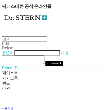
닥터스테른 공식 온라인몰
Edit
Delete
글쓴이
내용
Comment
Return To List
페이스북
카카오톡
밴드
라인
이용약관