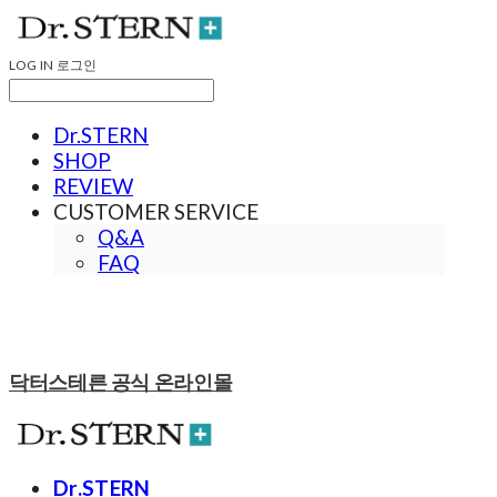
LOG IN
로그인
Dr.STERN
SHOP
REVIEW
CUSTOMER SERVICE
Q&A
FAQ
닥터스테른 공식 온라인몰
Dr.STERN