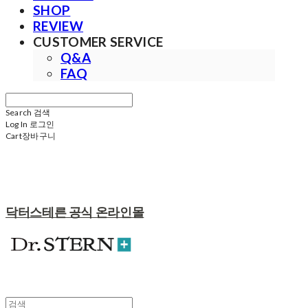
SHOP
REVIEW
CUSTOMER SERVICE
Q&A
FAQ
Search
검색
Log In
로그인
Cart
장바구니
닥터스테른 공식 온라인몰