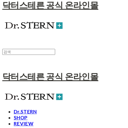
닥터스테른 공식 온라인몰
닥터스테른 공식 온라인몰
Dr.STERN
SHOP
REVIEW