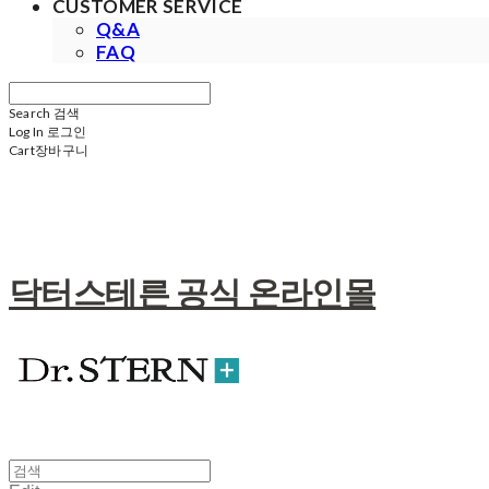
CUSTOMER SERVICE
Q&A
FAQ
Search
검색
Log In
로그인
Cart
장바구니
닥터스테른 공식 온라인몰