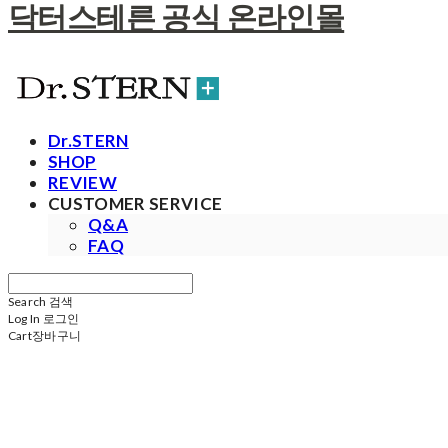
닥터스테른 공식 온라인몰
Dr.STERN
SHOP
REVIEW
CUSTOMER SERVICE
Q&A
FAQ
Search
검색
Log In
로그인
Cart
장바구니