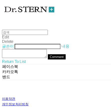
Edit
Delete
글쓴이
내용
Comment
Return To List
페이스북
카카오톡
밴드
이용약관
개인정보처리방침
사업자정보확인