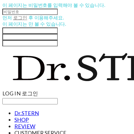
이 페이지는 비밀번호를 입력해야 볼 수 있습니다.
먼저
로그인
후 이용해주세요.
이 페이지는
만 볼 수 있습니다.
LOG IN
로그인
Dr.STERN
SHOP
REVIEW
CUSTOMER SERVICE