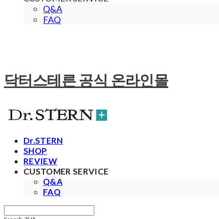
Q&A
FAQ
닥터스테른 공식 온라인몰
Dr.STERN
SHOP
REVIEW
CUSTOMER SERVICE
Q&A
FAQ