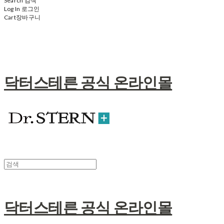
Search
검색
Log In
로그인
Cart
장바구니
닥터스테른 공식 온라인몰
닥터스테른 공식 온라인몰