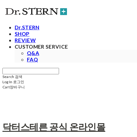
Dr.STERN
SHOP
REVIEW
CUSTOMER SERVICE
Q&A
FAQ
Search
검색
Log In
로그인
Cart
장바구니
닥터스테른 공식 온라인몰