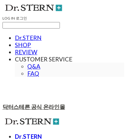
LOG IN
로그인
Dr.STERN
SHOP
REVIEW
CUSTOMER SERVICE
Q&A
FAQ
닥터스테른 공식 온라인몰
Dr.STERN