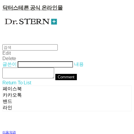
닥터스테른 공식 온라인몰
Edit
Delete
글쓴이
내용
Comment
Return To List
페이스북
카카오톡
밴드
라인
이용약관