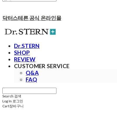
닥터스테른 공식 온라인몰
Dr.STERN
SHOP
REVIEW
CUSTOMER SERVICE
Q&A
FAQ
Search
검색
Log In
로그인
Cart
장바구니