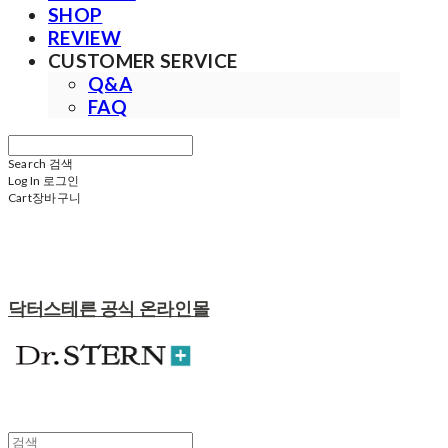
SHOP
REVIEW
CUSTOMER SERVICE
Q&A
FAQ
Search
검색
Log In
로그인
Cart
장바구니
닥터스테른 공식 온라인몰