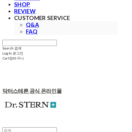
SHOP
REVIEW
CUSTOMER SERVICE
Q&A
FAQ
Search
검색
Log In
로그인
Cart
장바구니
닥터스테른 공식 온라인몰