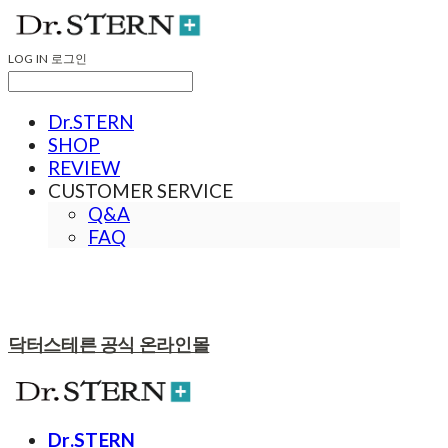
LOG IN
로그인
Dr.STERN
SHOP
REVIEW
CUSTOMER SERVICE
Q&A
FAQ
닥터스테른 공식 온라인몰
Dr.STERN