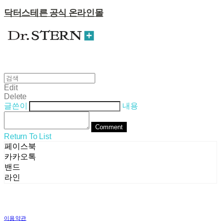
닥터스테른 공식 온라인몰
Edit
Delete
글쓴이
내용
Comment
Return To List
페이스북
카카오톡
밴드
라인
이용약관