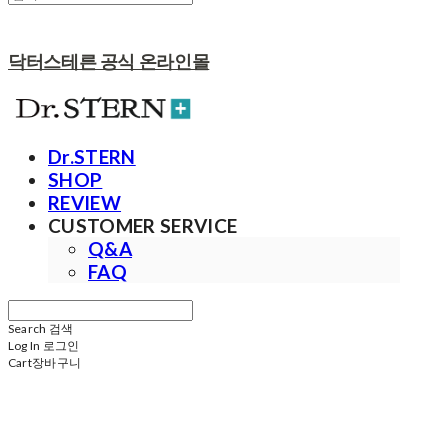
닥터스테른 공식 온라인몰
Dr.STERN
SHOP
REVIEW
CUSTOMER SERVICE
Q&A
FAQ
Search
검색
Log In
로그인
Cart
장바구니