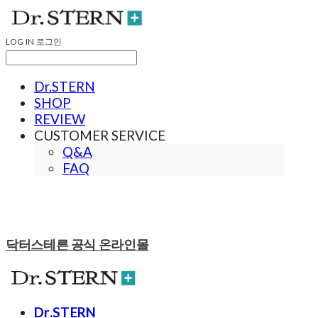
LOG IN
로그인
Dr.STERN
SHOP
REVIEW
CUSTOMER SERVICE
Q&A
FAQ
닥터스테른 공식 온라인몰
Dr.STERN