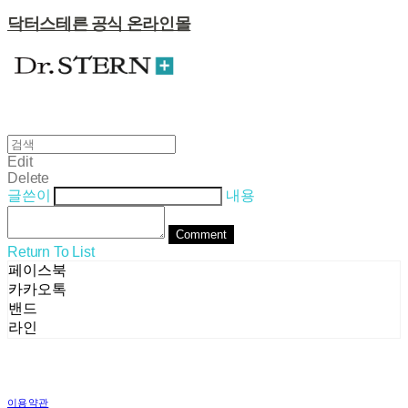
닥터스테른 공식 온라인몰
Edit
Delete
글쓴이
내용
Comment
Return To List
페이스북
카카오톡
밴드
라인
이용약관