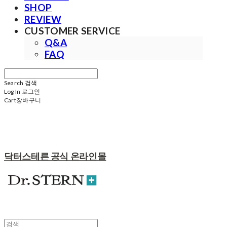
SHOP
REVIEW
CUSTOMER SERVICE
Q&A
FAQ
Search
검색
Log In
로그인
Cart
장바구니
닥터스테른 공식 온라인몰