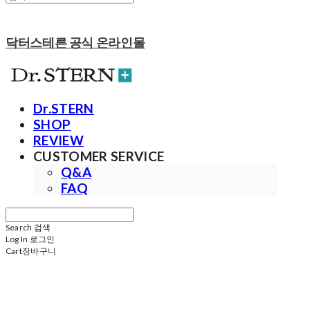
닥터스테른 공식 온라인몰
Dr.STERN
SHOP
REVIEW
CUSTOMER SERVICE
Q&A
FAQ
Search
검색
Log In
로그인
Cart
장바구니