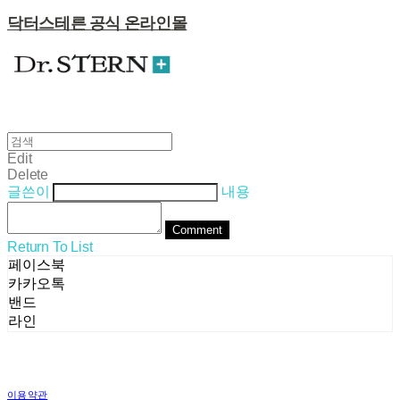
닥터스테른 공식 온라인몰
Edit
Delete
글쓴이
내용
Comment
Return To List
페이스북
카카오톡
밴드
라인
이용약관