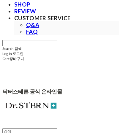
SHOP
REVIEW
CUSTOMER SERVICE
Q&A
FAQ
Search
검색
Log In
로그인
Cart
장바구니
닥터스테른 공식 온라인몰