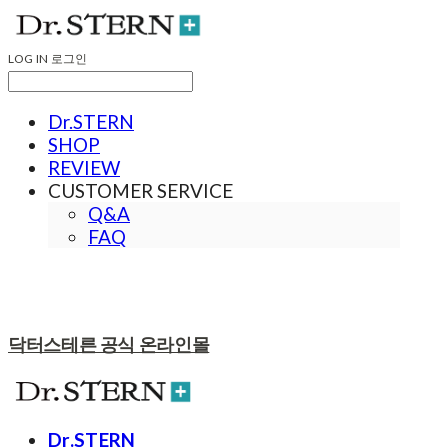
LOG IN
로그인
Dr.STERN
SHOP
REVIEW
CUSTOMER SERVICE
Q&A
FAQ
닥터스테른 공식 온라인몰
Dr.STERN