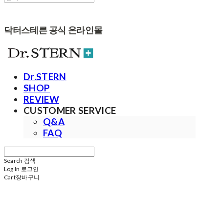
닥터스테른 공식 온라인몰
Dr.STERN
SHOP
REVIEW
CUSTOMER SERVICE
Q&A
FAQ
Search
검색
Log In
로그인
Cart
장바구니