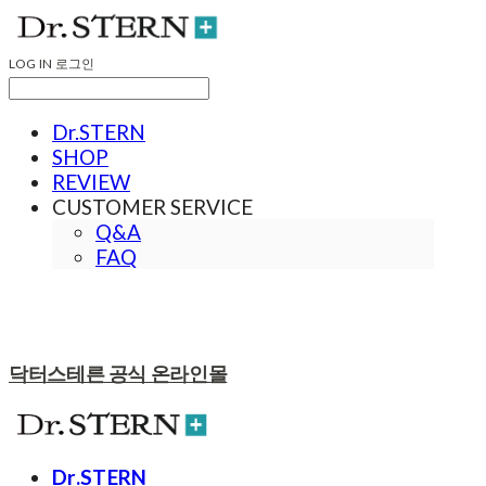
LOG IN
로그인
Dr.STERN
SHOP
REVIEW
CUSTOMER SERVICE
Q&A
FAQ
닥터스테른 공식 온라인몰
Dr.STERN