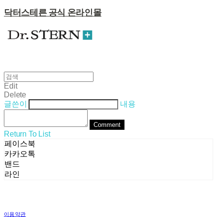
닥터스테른 공식 온라인몰
Edit
Delete
글쓴이
내용
Comment
Return To List
페이스북
카카오톡
밴드
라인
이용약관