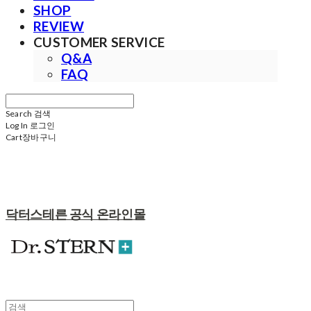
SHOP
REVIEW
CUSTOMER SERVICE
Q&A
FAQ
Search
검색
Log In
로그인
Cart
장바구니
닥터스테른 공식 온라인몰