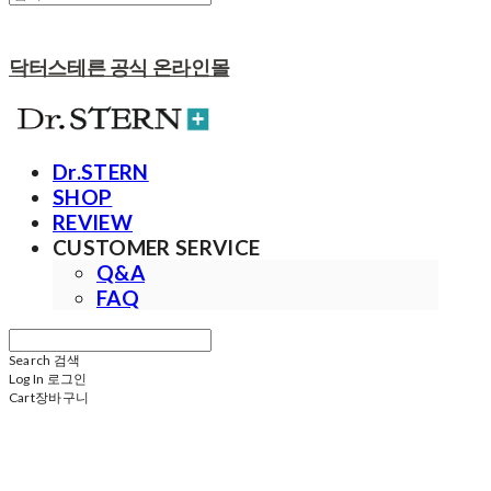
닥터스테른 공식 온라인몰
Dr.STERN
SHOP
REVIEW
CUSTOMER SERVICE
Q&A
FAQ
Search
검색
Log In
로그인
Cart
장바구니