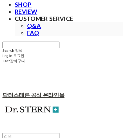
SHOP
REVIEW
CUSTOMER SERVICE
Q&A
FAQ
Search
검색
Log In
로그인
Cart
장바구니
닥터스테른 공식 온라인몰