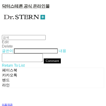
닥터스테른 공식 온라인몰
Edit
Delete
글쓴이
내용
Comment
Return To List
페이스북
카카오톡
밴드
라인
이용약관