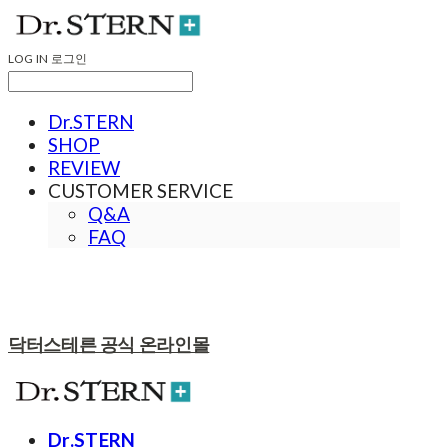
LOG IN
로그인
Dr.STERN
SHOP
REVIEW
CUSTOMER SERVICE
Q&A
FAQ
닥터스테른 공식 온라인몰
Dr.STERN