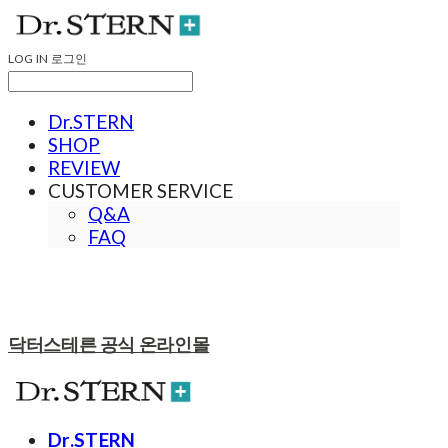
LOG IN
로그인
Dr.STERN
SHOP
REVIEW
CUSTOMER SERVICE
Q&A
FAQ
닥터스테른 공식 온라인몰
Dr.STERN