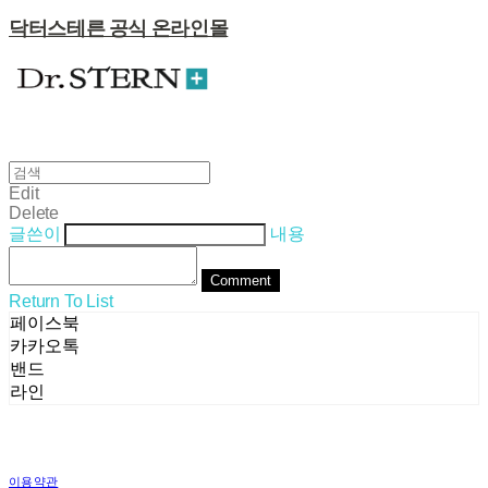
닥터스테른 공식 온라인몰
Edit
Delete
글쓴이
내용
Comment
Return To List
페이스북
카카오톡
밴드
라인
이용약관