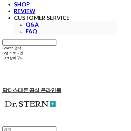
SHOP
REVIEW
CUSTOMER SERVICE
Q&A
FAQ
Search
검색
Log In
로그인
Cart
장바구니
닥터스테른 공식 온라인몰