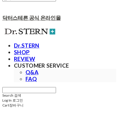
닥터스테른 공식 온라인몰
Dr.STERN
SHOP
REVIEW
CUSTOMER SERVICE
Q&A
FAQ
Search
검색
Log In
로그인
Cart
장바구니