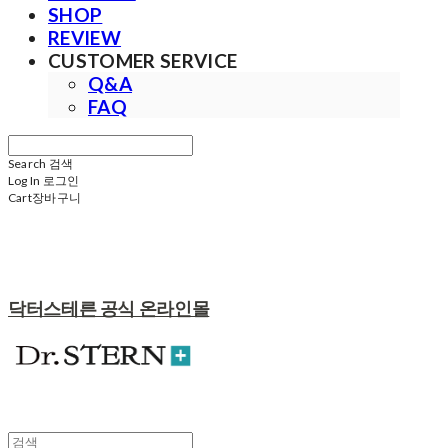
SHOP
REVIEW
CUSTOMER SERVICE
Q&A
FAQ
Search
검색
Log In
로그인
Cart
장바구니
닥터스테른 공식 온라인몰