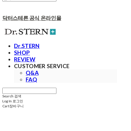
닥터스테른 공식 온라인몰
Dr.STERN
SHOP
REVIEW
CUSTOMER SERVICE
Q&A
FAQ
Search
검색
Log In
로그인
Cart
장바구니