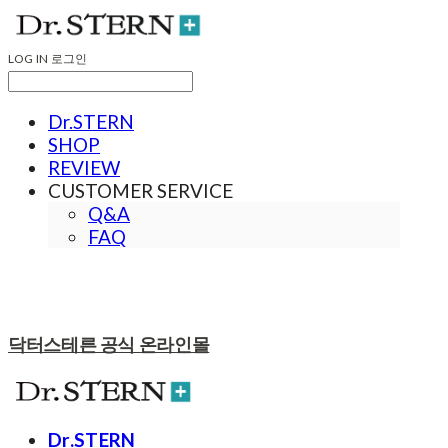
LOG IN
로그인
Dr.STERN
SHOP
REVIEW
CUSTOMER SERVICE
Q&A
FAQ
닥터스테른 공식 온라인몰
Dr.STERN