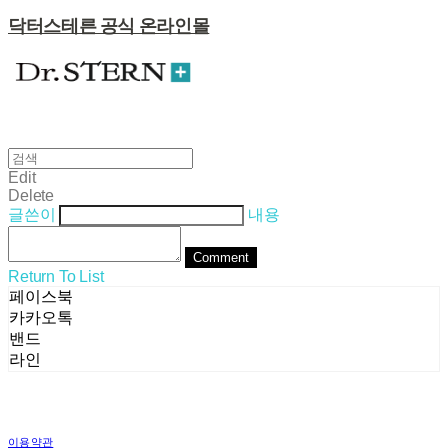
닥터스테른 공식 온라인몰
Edit
Delete
글쓴이
내용
Comment
Return To List
페이스북
카카오톡
밴드
라인
이용약관