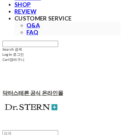
SHOP
REVIEW
CUSTOMER SERVICE
Q&A
FAQ
Search
검색
Log In
로그인
Cart
장바구니
닥터스테른 공식 온라인몰