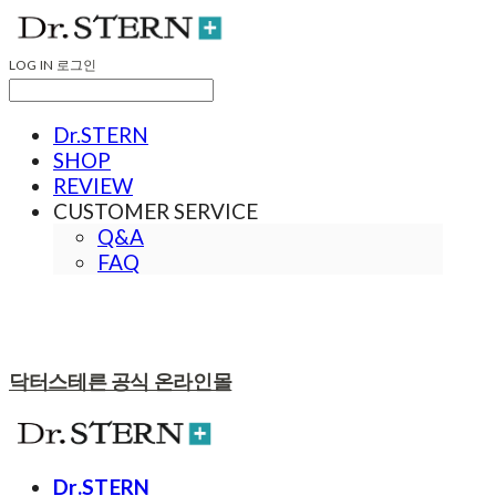
LOG IN
로그인
Dr.STERN
SHOP
REVIEW
CUSTOMER SERVICE
Q&A
FAQ
닥터스테른 공식 온라인몰
Dr.STERN