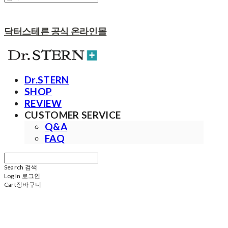
닥터스테른 공식 온라인몰
Dr.STERN
SHOP
REVIEW
CUSTOMER SERVICE
Q&A
FAQ
Search
검색
Log In
로그인
Cart
장바구니