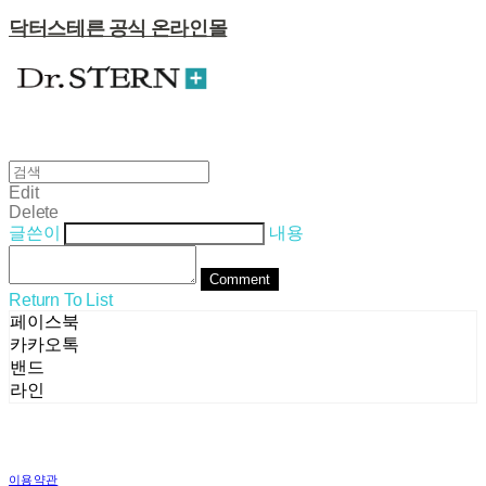
닥터스테른 공식 온라인몰
Edit
Delete
글쓴이
내용
Comment
Return To List
페이스북
카카오톡
밴드
라인
이용약관