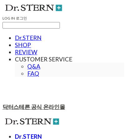
LOG IN
로그인
Dr.STERN
SHOP
REVIEW
CUSTOMER SERVICE
Q&A
FAQ
닥터스테른 공식 온라인몰
Dr.STERN