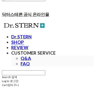
닥터스테른 공식 온라인몰
Dr.STERN
SHOP
REVIEW
CUSTOMER SERVICE
Q&A
FAQ
Search
검색
Log In
로그인
Cart
장바구니