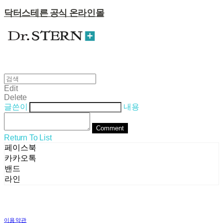
닥터스테른 공식 온라인몰
Edit
Delete
글쓴이
내용
Comment
Return To List
페이스북
카카오톡
밴드
라인
이용약관