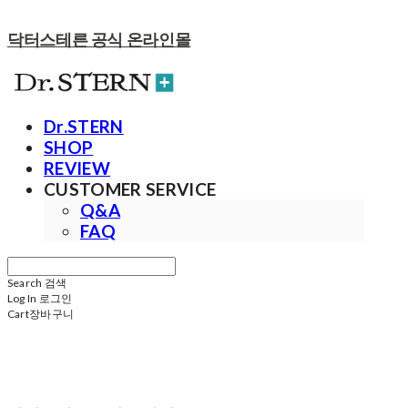
닥터스테른 공식 온라인몰
Dr.STERN
SHOP
REVIEW
CUSTOMER SERVICE
Q&A
FAQ
Search
검색
Log In
로그인
Cart
장바구니