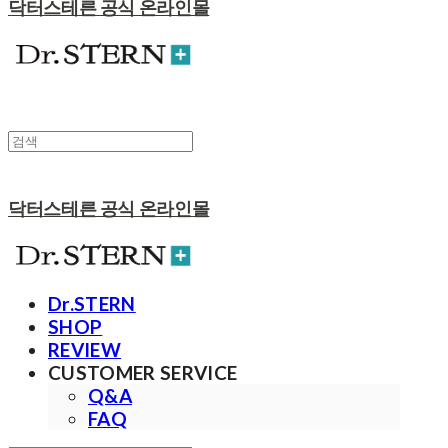
닥터스테른 공식 온라인몰
닥터스테른 공식 온라인몰
Dr.STERN
SHOP
REVIEW
CUSTOMER SERVICE
Q&A
FAQ