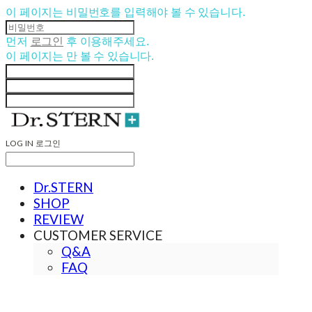
이 페이지는 비밀번호를 입력해야 볼 수 있습니다.
먼저
로그인
후 이용해주세요.
이 페이지는
만 볼 수 있습니다.
LOG IN
로그인
Dr.STERN
SHOP
REVIEW
CUSTOMER SERVICE
Q&A
FAQ