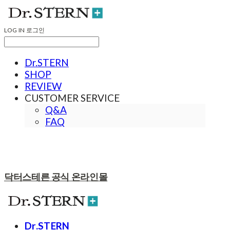
LOG IN
로그인
Dr.STERN
SHOP
REVIEW
CUSTOMER SERVICE
Q&A
FAQ
닥터스테른 공식 온라인몰
Dr.STERN