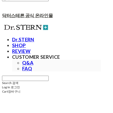
닥터스테른 공식 온라인몰
Dr.STERN
SHOP
REVIEW
CUSTOMER SERVICE
Q&A
FAQ
Search
검색
Log In
로그인
Cart
장바구니