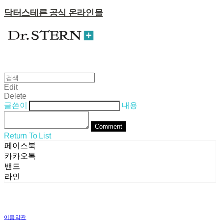
닥터스테른 공식 온라인몰
Edit
Delete
글쓴이
내용
Comment
Return To List
페이스북
카카오톡
밴드
라인
이용약관