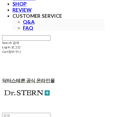
SHOP
REVIEW
CUSTOMER SERVICE
Q&A
FAQ
Search
검색
Log In
로그인
Cart
장바구니
닥터스테른 공식 온라인몰