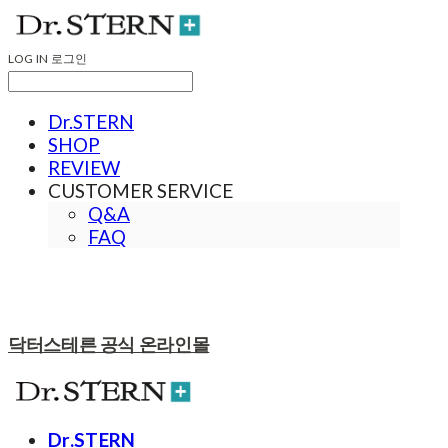
LOG IN
로그인
Dr.STERN
SHOP
REVIEW
CUSTOMER SERVICE
Q&A
FAQ
닥터스테른 공식 온라인몰
Dr.STERN