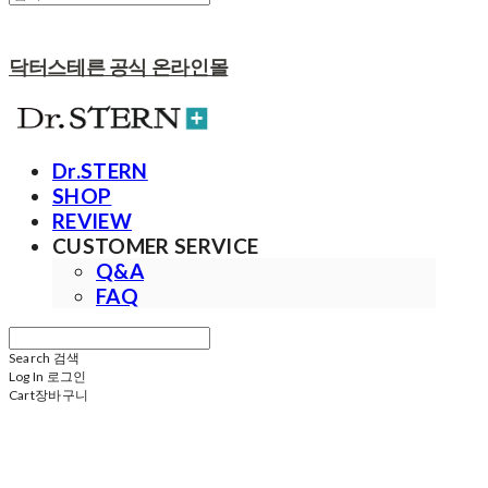
닥터스테른 공식 온라인몰
Dr.STERN
SHOP
REVIEW
CUSTOMER SERVICE
Q&A
FAQ
Search
검색
Log In
로그인
Cart
장바구니