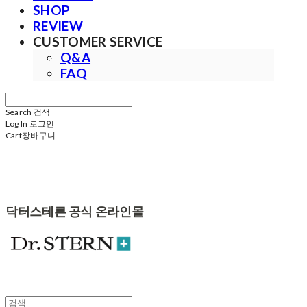
SHOP
REVIEW
CUSTOMER SERVICE
Q&A
FAQ
Search
검색
Log In
로그인
Cart
장바구니
닥터스테른 공식 온라인몰