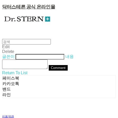
닥터스테른 공식 온라인몰
Edit
Delete
글쓴이
내용
Comment
Return To List
페이스북
카카오톡
밴드
라인
이용약관