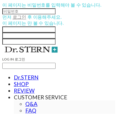
이 페이지는 비밀번호를 입력해야 볼 수 있습니다.
먼저
로그인
후 이용해주세요.
이 페이지는
만 볼 수 있습니다.
LOG IN
로그인
Dr.STERN
SHOP
REVIEW
CUSTOMER SERVICE
Q&A
FAQ