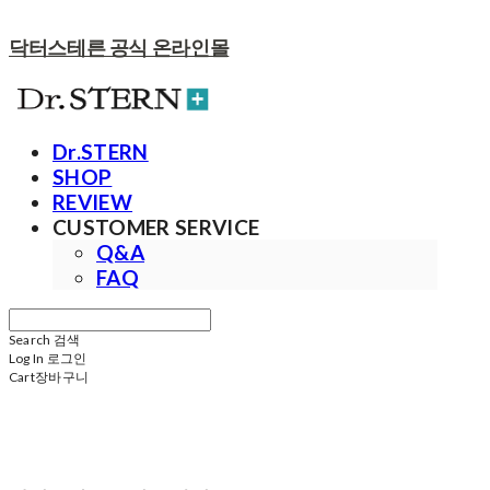
닥터스테른 공식 온라인몰
Dr.STERN
SHOP
REVIEW
CUSTOMER SERVICE
Q&A
FAQ
Search
검색
Log In
로그인
Cart
장바구니