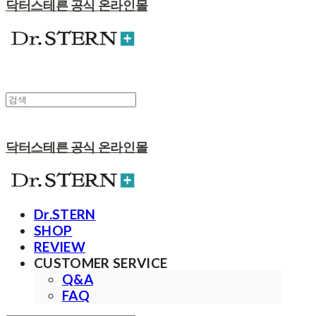
닥터스테른 공식 온라인몰
닥터스테른 공식 온라인몰
Dr.STERN
SHOP
REVIEW
CUSTOMER SERVICE
Q&A
FAQ