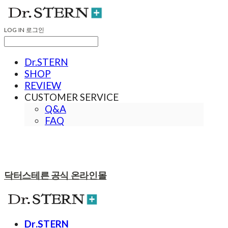
LOG IN
로그인
Dr.STERN
SHOP
REVIEW
CUSTOMER SERVICE
Q&A
FAQ
닥터스테른 공식 온라인몰
Dr.STERN