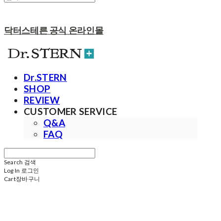
닥터스테른 공식 온라인몰
Dr.STERN
SHOP
REVIEW
CUSTOMER SERVICE
Q&A
FAQ
Search
검색
Log In
로그인
Cart
장바구니