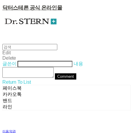
닥터스테른 공식 온라인몰
Edit
Delete
글쓴이
내용
Comment
Return To List
페이스북
카카오톡
밴드
라인
이용약관