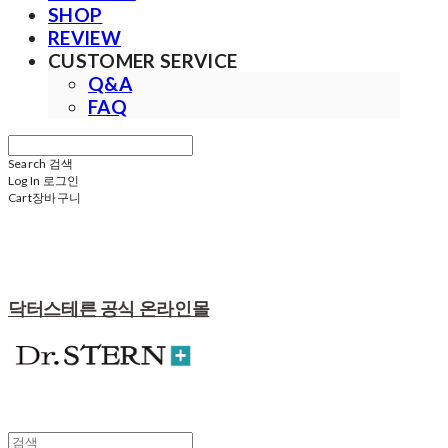
SHOP
REVIEW
CUSTOMER SERVICE
Q&A
FAQ
Search
검색
Log In
로그인
Cart
장바구니
닥터스테른 공식 온라인몰