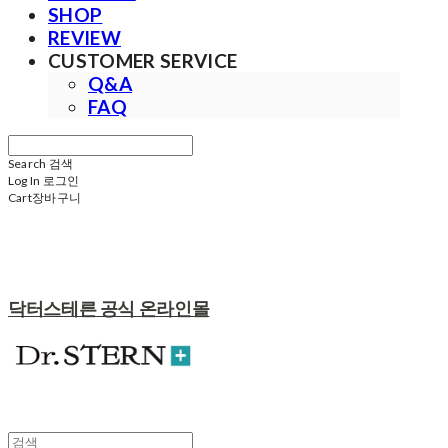
SHOP
REVIEW
CUSTOMER SERVICE
Q&A
FAQ
Search
검색
Log In
로그인
Cart
장바구니
닥터스테른 공식 온라인몰