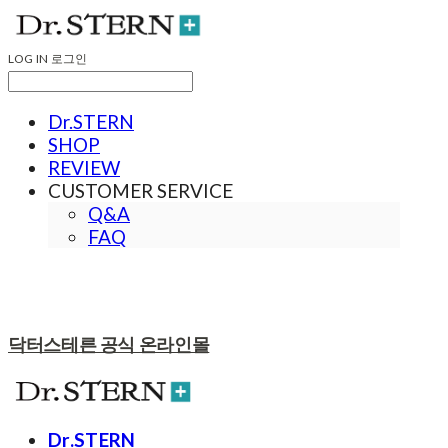
LOG IN
로그인
Dr.STERN
SHOP
REVIEW
CUSTOMER SERVICE
Q&A
FAQ
닥터스테른 공식 온라인몰
Dr.STERN