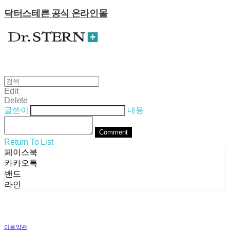
닥터스테른 공식 온라인몰
Edit
Delete
글쓴이
내용
Comment
Return To List
페이스북
카카오톡
밴드
라인
이용약관