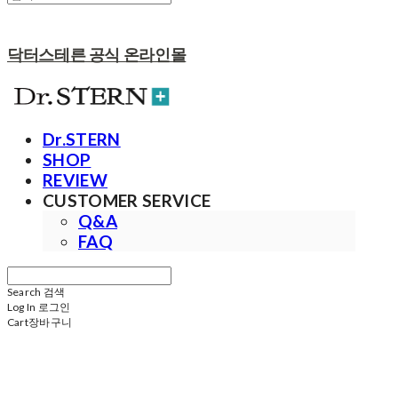
닥터스테른 공식 온라인몰
Dr.STERN
SHOP
REVIEW
CUSTOMER SERVICE
Q&A
FAQ
Search
검색
Log In
로그인
Cart
장바구니