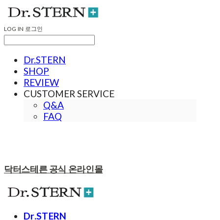
LOG IN
로그인
Dr.STERN
SHOP
REVIEW
CUSTOMER SERVICE
Q&A
FAQ
닥터스테른 공식 온라인몰
Dr.STERN