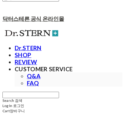
닥터스테른 공식 온라인몰
Dr.STERN
SHOP
REVIEW
CUSTOMER SERVICE
Q&A
FAQ
Search
검색
Log In
로그인
Cart
장바구니