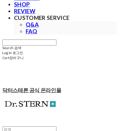
SHOP
REVIEW
CUSTOMER SERVICE
Q&A
FAQ
Search
검색
Log In
로그인
Cart
장바구니
닥터스테른 공식 온라인몰