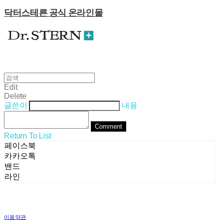
닥터스테른 공식 온라인몰
Edit
Delete
글쓴이
내용
Comment
Return To List
페이스북
카카오톡
밴드
라인
이용약관