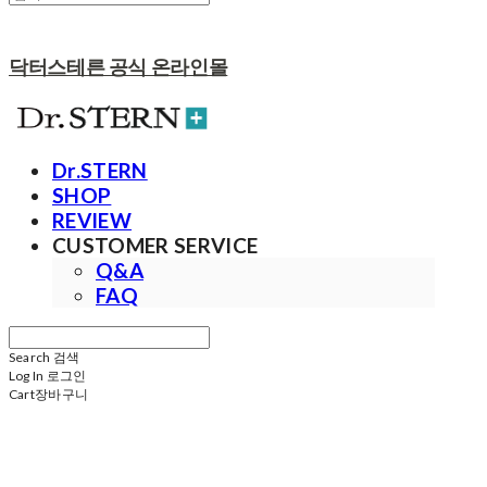
닥터스테른 공식 온라인몰
Dr.STERN
SHOP
REVIEW
CUSTOMER SERVICE
Q&A
FAQ
Search
검색
Log In
로그인
Cart
장바구니