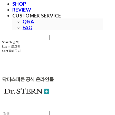
SHOP
REVIEW
CUSTOMER SERVICE
Q&A
FAQ
Search
검색
Log In
로그인
Cart
장바구니
닥터스테른 공식 온라인몰