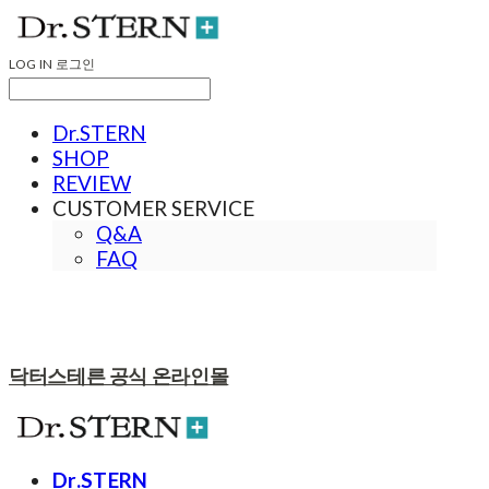
LOG IN
로그인
Dr.STERN
SHOP
REVIEW
CUSTOMER SERVICE
Q&A
FAQ
닥터스테른 공식 온라인몰
Dr.STERN