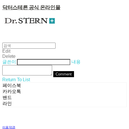
닥터스테른 공식 온라인몰
Edit
Delete
글쓴이
내용
Comment
Return To List
페이스북
카카오톡
밴드
라인
이용약관