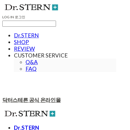
LOG IN
로그인
Dr.STERN
SHOP
REVIEW
CUSTOMER SERVICE
Q&A
FAQ
닥터스테른 공식 온라인몰
Dr.STERN