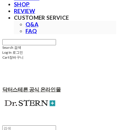
SHOP
REVIEW
CUSTOMER SERVICE
Q&A
FAQ
Search
검색
Log In
로그인
Cart
장바구니
닥터스테른 공식 온라인몰