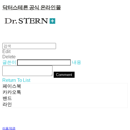
닥터스테른 공식 온라인몰
Edit
Delete
글쓴이
내용
Comment
Return To List
페이스북
카카오톡
밴드
라인
이용약관