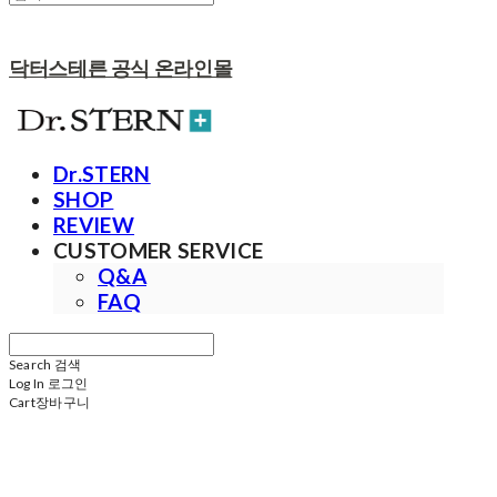
닥터스테른 공식 온라인몰
Dr.STERN
SHOP
REVIEW
CUSTOMER SERVICE
Q&A
FAQ
Search
검색
Log In
로그인
Cart
장바구니