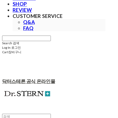
SHOP
REVIEW
CUSTOMER SERVICE
Q&A
FAQ
Search
검색
Log In
로그인
Cart
장바구니
닥터스테른 공식 온라인몰