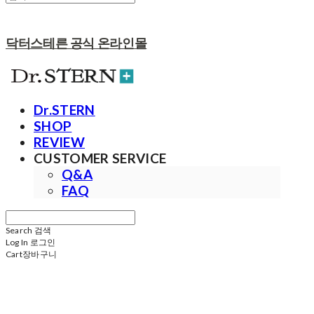
닥터스테른 공식 온라인몰
Dr.STERN
SHOP
REVIEW
CUSTOMER SERVICE
Q&A
FAQ
Search
검색
Log In
로그인
Cart
장바구니