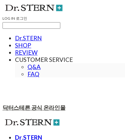
LOG IN
로그인
Dr.STERN
SHOP
REVIEW
CUSTOMER SERVICE
Q&A
FAQ
닥터스테른 공식 온라인몰
Dr.STERN