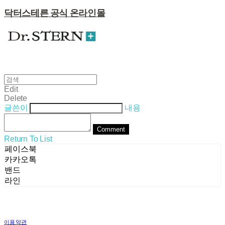
닥터스테른 공식 온라인몰
Edit
Delete
글쓴이
내용
Comment
Return To List
페이스북
카카오톡
밴드
라인
이용약관