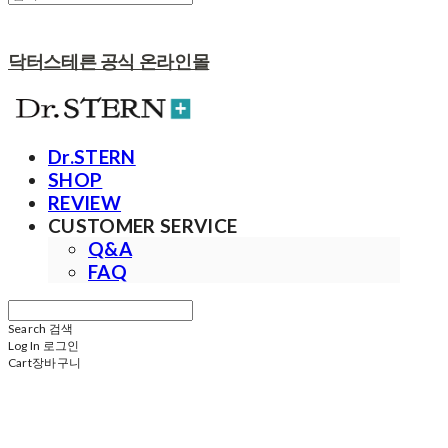
닥터스테른 공식 온라인몰
Dr.STERN
SHOP
REVIEW
CUSTOMER SERVICE
Q&A
FAQ
Search
검색
Log In
로그인
Cart
장바구니