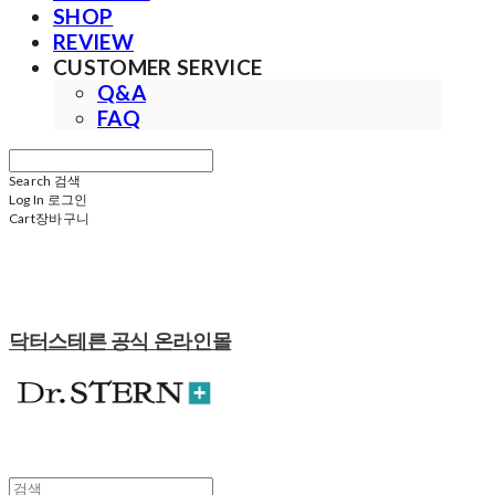
SHOP
REVIEW
CUSTOMER SERVICE
Q&A
FAQ
Search
검색
Log In
로그인
Cart
장바구니
닥터스테른 공식 온라인몰