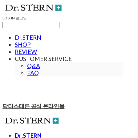
LOG IN
로그인
Dr.STERN
SHOP
REVIEW
CUSTOMER SERVICE
Q&A
FAQ
닥터스테른 공식 온라인몰
Dr.STERN