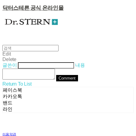
닥터스테른 공식 온라인몰
Edit
Delete
글쓴이
내용
Comment
Return To List
페이스북
카카오톡
밴드
라인
이용약관