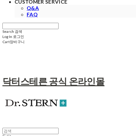
CUSTOMER SERVICE
Q&A
FAQ
Search
검색
Log In
로그인
Cart
장바구니
닥터스테른 공식 온라인몰