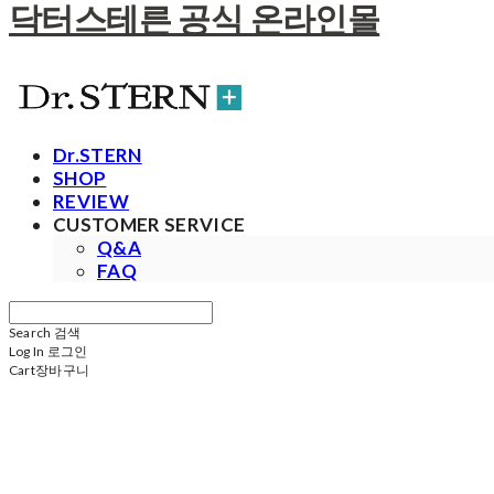
닥터스테른 공식 온라인몰
Dr.STERN
SHOP
REVIEW
CUSTOMER SERVICE
Q&A
FAQ
Search
검색
Log In
로그인
Cart
장바구니