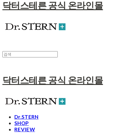
닥터스테른 공식 온라인몰
닥터스테른 공식 온라인몰
Dr.STERN
SHOP
REVIEW