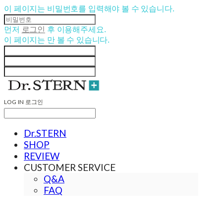
이 페이지는 비밀번호를 입력해야 볼 수 있습니다.
먼저
로그인
후 이용해주세요.
이 페이지는
만 볼 수 있습니다.
LOG IN
로그인
Dr.STERN
SHOP
REVIEW
CUSTOMER SERVICE
Q&A
FAQ