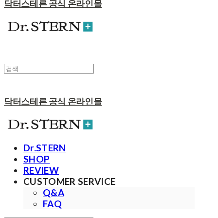
닥터스테른 공식 온라인몰
닥터스테른 공식 온라인몰
Dr.STERN
SHOP
REVIEW
CUSTOMER SERVICE
Q&A
FAQ