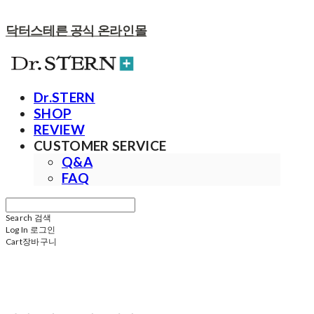
닥터스테른 공식 온라인몰
Dr.STERN
SHOP
REVIEW
CUSTOMER SERVICE
Q&A
FAQ
Search
검색
Log In
로그인
Cart
장바구니