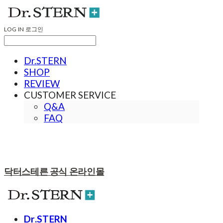
LOG IN
로그인
Dr.STERN
SHOP
REVIEW
CUSTOMER SERVICE
Q&A
FAQ
닥터스테른 공식 온라인몰
Dr.STERN