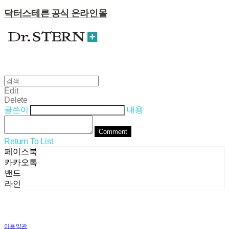
닥터스테른 공식 온라인몰
Edit
Delete
글쓴이
내용
Comment
Return To List
페이스북
카카오톡
밴드
라인
이용약관