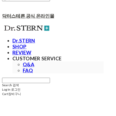
닥터스테른 공식 온라인몰
Dr.STERN
SHOP
REVIEW
CUSTOMER SERVICE
Q&A
FAQ
Search
검색
Log In
로그인
Cart
장바구니