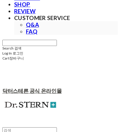
SHOP
REVIEW
CUSTOMER SERVICE
Q&A
FAQ
Search
검색
Log In
로그인
Cart
장바구니
닥터스테른 공식 온라인몰