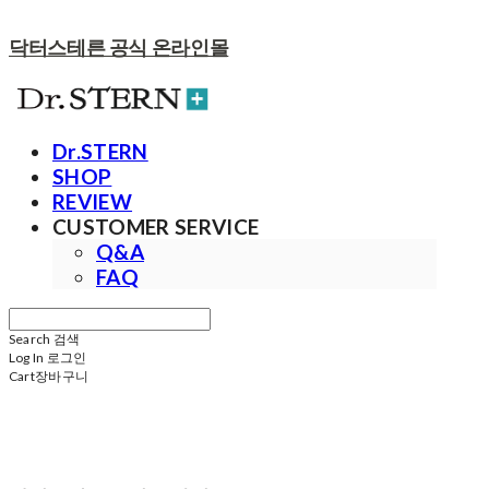
닥터스테른 공식 온라인몰
Dr.STERN
SHOP
REVIEW
CUSTOMER SERVICE
Q&A
FAQ
Search
검색
Log In
로그인
Cart
장바구니