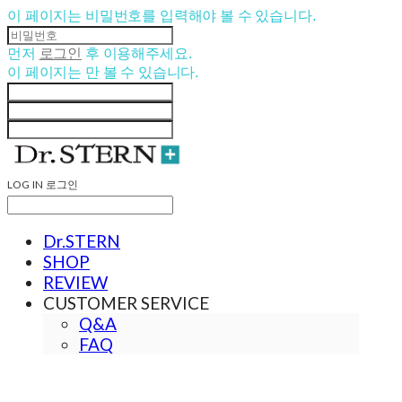
이 페이지는 비밀번호를 입력해야 볼 수 있습니다.
먼저
로그인
후 이용해주세요.
이 페이지는
만 볼 수 있습니다.
LOG IN
로그인
Dr.STERN
SHOP
REVIEW
CUSTOMER SERVICE
Q&A
FAQ