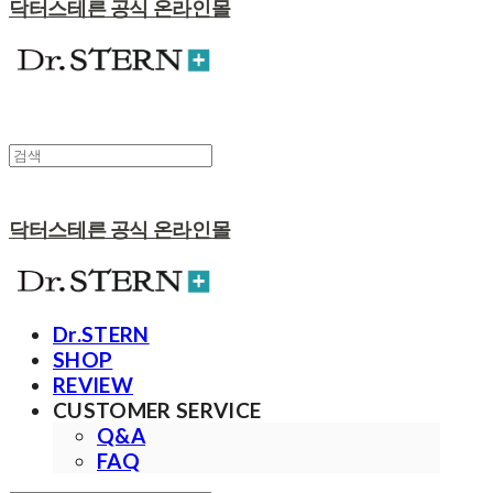
닥터스테른 공식 온라인몰
닥터스테른 공식 온라인몰
Dr.STERN
SHOP
REVIEW
CUSTOMER SERVICE
Q&A
FAQ