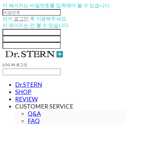
이 페이지는 비밀번호를 입력해야 볼 수 있습니다.
먼저
로그인
후 이용해주세요.
이 페이지는
만 볼 수 있습니다.
LOG IN
로그인
Dr.STERN
SHOP
REVIEW
CUSTOMER SERVICE
Q&A
FAQ