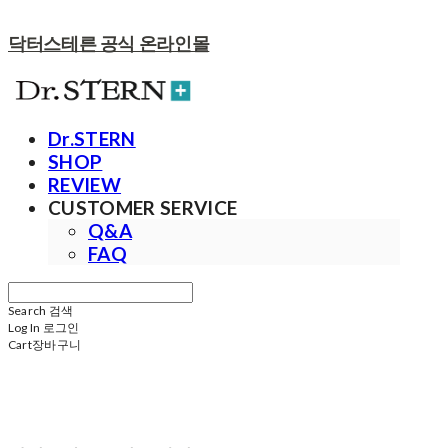
닥터스테른 공식 온라인몰
Dr.STERN
SHOP
REVIEW
CUSTOMER SERVICE
Q&A
FAQ
Search
검색
Log In
로그인
Cart
장바구니