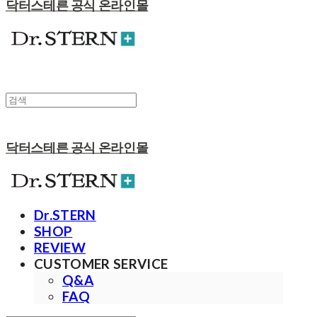
닥터스테른 공식 온라인몰
닥터스테른 공식 온라인몰
Dr.STERN
SHOP
REVIEW
CUSTOMER SERVICE
Q&A
FAQ