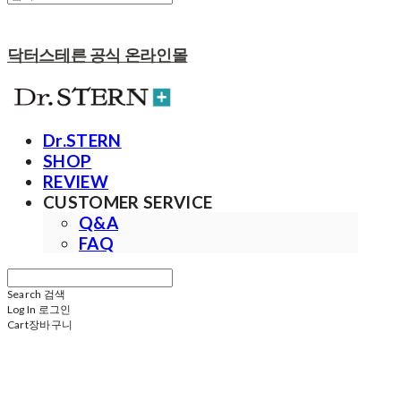
닥터스테른 공식 온라인몰
Dr.STERN
SHOP
REVIEW
CUSTOMER SERVICE
Q&A
FAQ
Search
검색
Log In
로그인
Cart
장바구니