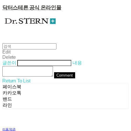
닥터스테른 공식 온라인몰
Edit
Delete
글쓴이
내용
Comment
Return To List
페이스북
카카오톡
밴드
라인
이용약관