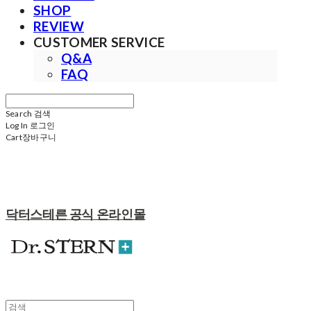
SHOP
REVIEW
CUSTOMER SERVICE
Q&A
FAQ
Search
검색
Log In
로그인
Cart
장바구니
닥터스테른 공식 온라인몰