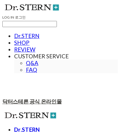
LOG IN
로그인
Dr.STERN
SHOP
REVIEW
CUSTOMER SERVICE
Q&A
FAQ
닥터스테른 공식 온라인몰
Dr.STERN