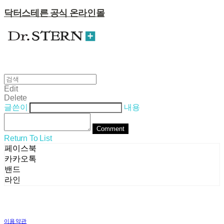
닥터스테른 공식 온라인몰
Edit
Delete
글쓴이
내용
Comment
Return To List
페이스북
카카오톡
밴드
라인
이용약관