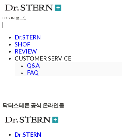
LOG IN
로그인
Dr.STERN
SHOP
REVIEW
CUSTOMER SERVICE
Q&A
FAQ
닥터스테른 공식 온라인몰
Dr.STERN