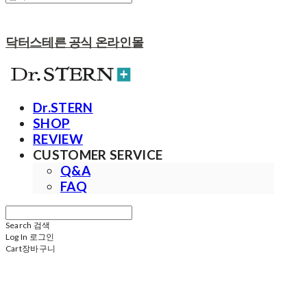
닥터스테른 공식 온라인몰
Dr.STERN
SHOP
REVIEW
CUSTOMER SERVICE
Q&A
FAQ
Search
검색
Log In
로그인
Cart
장바구니