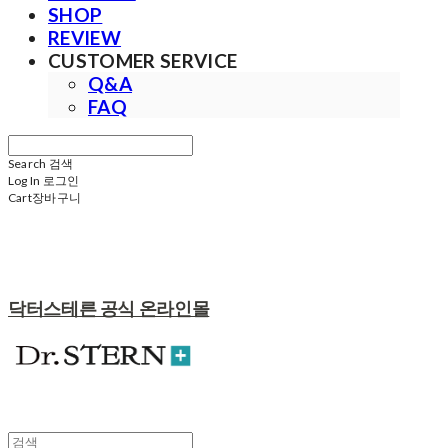
SHOP
REVIEW
CUSTOMER SERVICE
Q&A
FAQ
Search
검색
Log In
로그인
Cart
장바구니
닥터스테른 공식 온라인몰