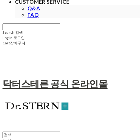
CUSTOMER SERVICE
Q&A
FAQ
Search
검색
Log In
로그인
Cart
장바구니
닥터스테른 공식 온라인몰