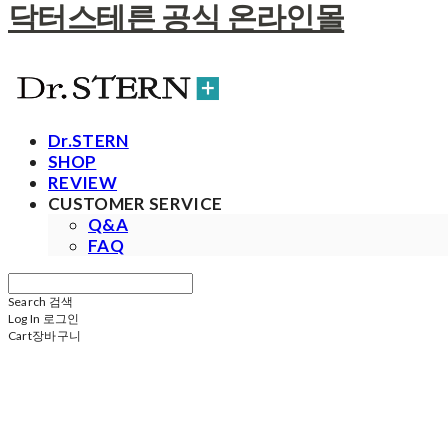
닥터스테른 공식 온라인몰
Dr.STERN
SHOP
REVIEW
CUSTOMER SERVICE
Q&A
FAQ
Search
검색
Log In
로그인
Cart
장바구니