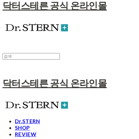
닥터스테른 공식 온라인몰
닥터스테른 공식 온라인몰
Dr.STERN
SHOP
REVIEW