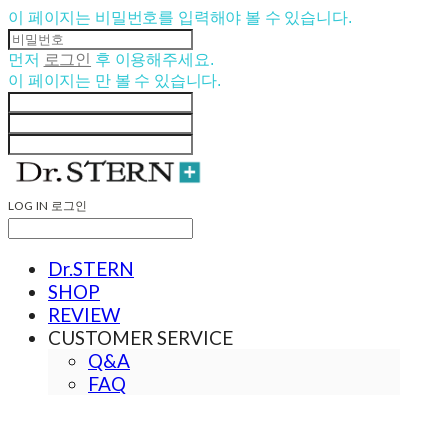
이 페이지는 비밀번호를 입력해야 볼 수 있습니다.
먼저
로그인
후 이용해주세요.
이 페이지는
만 볼 수 있습니다.
LOG IN
로그인
Dr.STERN
SHOP
REVIEW
CUSTOMER SERVICE
Q&A
FAQ