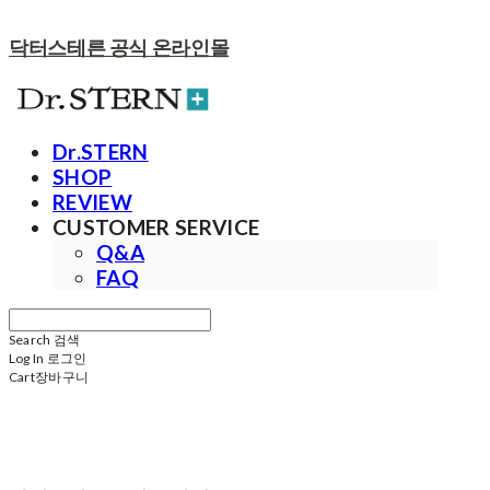
닥터스테른 공식 온라인몰
Dr.STERN
SHOP
REVIEW
CUSTOMER SERVICE
Q&A
FAQ
Search
검색
Log In
로그인
Cart
장바구니