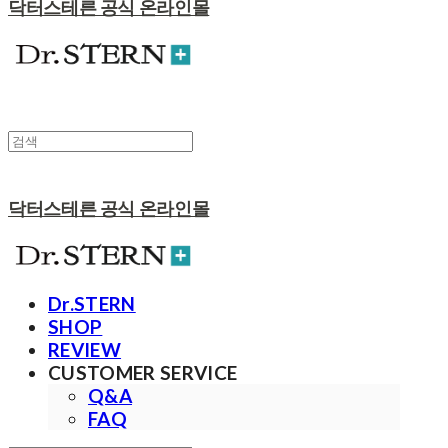
닥터스테른 공식 온라인몰
닥터스테른 공식 온라인몰
Dr.STERN
SHOP
REVIEW
CUSTOMER SERVICE
Q&A
FAQ