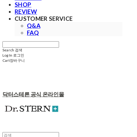
SHOP
REVIEW
CUSTOMER SERVICE
Q&A
FAQ
Search
검색
Log In
로그인
Cart
장바구니
닥터스테른 공식 온라인몰