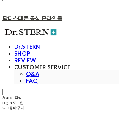
닥터스테른 공식 온라인몰
Dr.STERN
SHOP
REVIEW
CUSTOMER SERVICE
Q&A
FAQ
Search
검색
Log In
로그인
Cart
장바구니