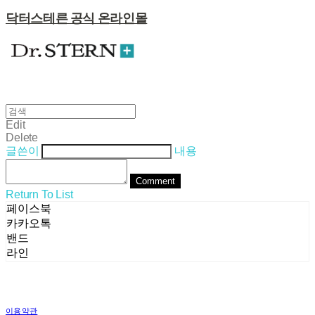
닥터스테른 공식 온라인몰
Edit
Delete
글쓴이
내용
Comment
Return To List
페이스북
카카오톡
밴드
라인
이용약관