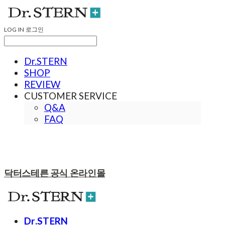
LOG IN
로그인
Dr.STERN
SHOP
REVIEW
CUSTOMER SERVICE
Q&A
FAQ
닥터스테른 공식 온라인몰
Dr.STERN