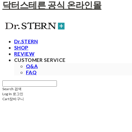
닥터스테른 공식 온라인몰
Dr.STERN
SHOP
REVIEW
CUSTOMER SERVICE
Q&A
FAQ
Search
검색
Log In
로그인
Cart
장바구니