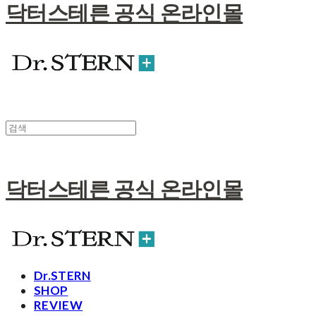
닥터스테른 공식 온라인몰
닥터스테른 공식 온라인몰
Dr.STERN
SHOP
REVIEW