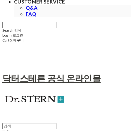
CUSTOMER SERVICE
Q&A
FAQ
Search
검색
Log In
로그인
Cart
장바구니
닥터스테른 공식 온라인몰