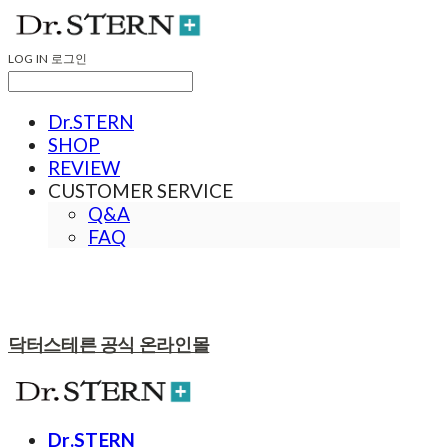
LOG IN
로그인
Dr.STERN
SHOP
REVIEW
CUSTOMER SERVICE
Q&A
FAQ
닥터스테른 공식 온라인몰
Dr.STERN