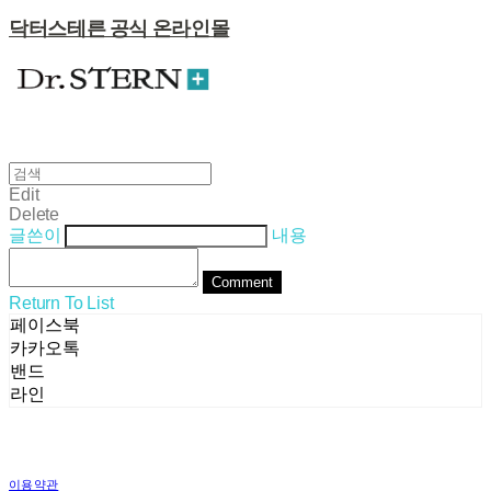
닥터스테른 공식 온라인몰
Edit
Delete
글쓴이
내용
Comment
Return To List
페이스북
카카오톡
밴드
라인
이용약관