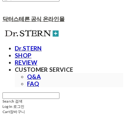
닥터스테른 공식 온라인몰
Dr.STERN
SHOP
REVIEW
CUSTOMER SERVICE
Q&A
FAQ
Search
검색
Log In
로그인
Cart
장바구니