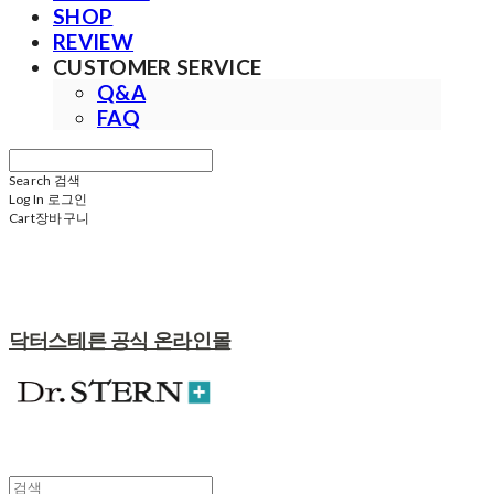
SHOP
REVIEW
CUSTOMER SERVICE
Q&A
FAQ
Search
검색
Log In
로그인
Cart
장바구니
닥터스테른 공식 온라인몰